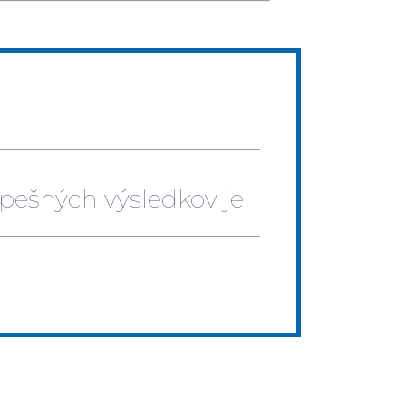
spešných výsledkov je