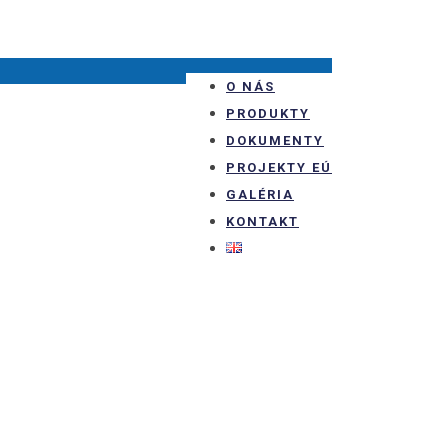
O NÁS
PRODUKTY
DOKUMENTY
PROJEKTY EÚ
GALÉRIA
KONTAKT