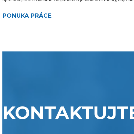
PONUKA PRÁCE
KONTAKTUJT