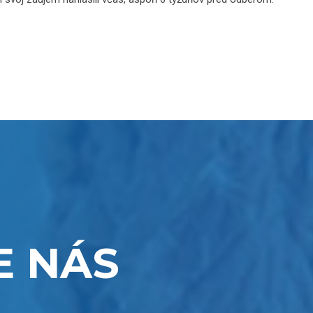
E NÁS