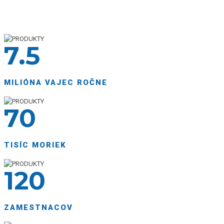
7
.5
MILIÓNA VAJEC ROČNE
70
TISÍC MORIEK
120
ZAMESTNACOV