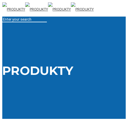
PRODUKTY