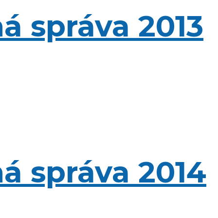
á správa 2013
á správa 2014