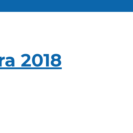
ra 2018