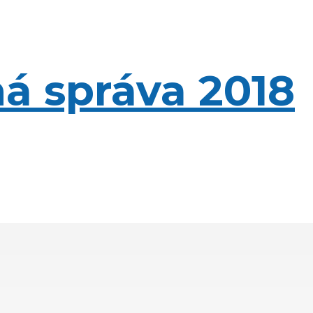
á správa 2018