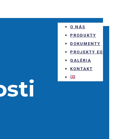
O NÁS
PRODUKTY
DOKUMENTY
PROJEKTY EÚ
GALÉRIA
KONTAKT
sti