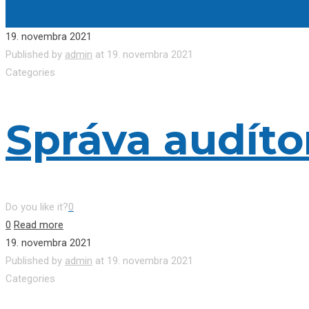
19. novembra 2021
Published by
admin
at
19. novembra 2021
Categories
Správa audíto
Do you like it?
0
0
Read more
19. novembra 2021
Published by
admin
at
19. novembra 2021
Categories