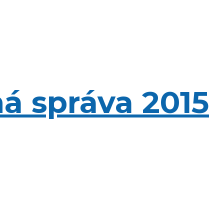
á správa 2015