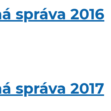
á správa 2016
á správa 2017