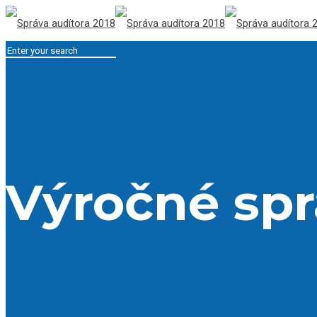
Výročné spr