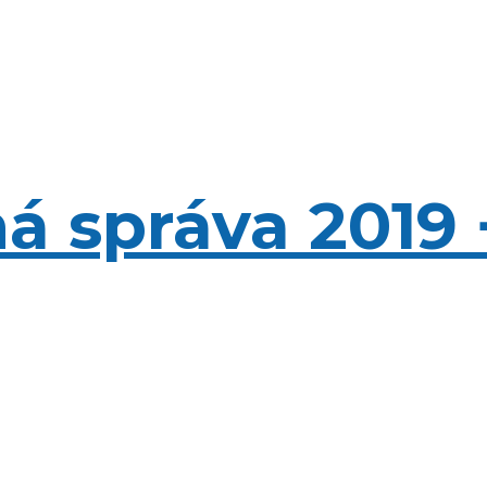
á správa 2019 